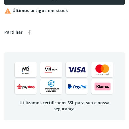

Últimos artigos em stock
Partilhar
Utilizamos certificados SSL para sua e nossa
segurança.