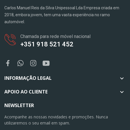
Carlos Manuel Reis da Silva Unipessoal Lda Empresa criada em
2018, embora jovem, tem uma vasta experiência no ramo
automóvel.
Chamada para rede móvel nacional
+351 918 521 452
INFORMAÇÃO LEGAL

APOIO AO CLIENTE

NEWSLETTER
Acompanhe as nossas novidades e promoções. Nunca
utilizaremos o seu email em spam.