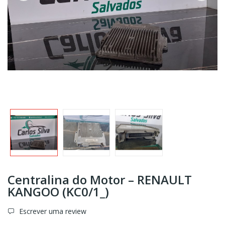
Centralina do Motor – RENAULT
KANGOO (KC0/1_)
Escrever uma review