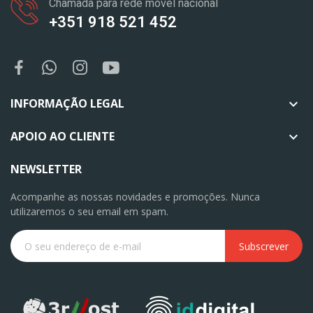
Chamada para rede móvel nacional
+351 918 521 452
INFORMAÇÃO LEGAL

APOIO AO CLIENTE

NEWSLETTER
Acompanhe as nossas novidades e promoções. Nunca
utilizaremos o seu email em spam.
Subscrever