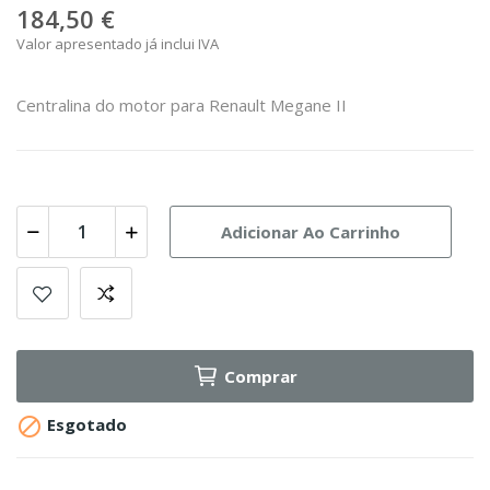
184,50 €
Valor apresentado já inclui IVA
Centralina do motor para Renault Megane II
Adicionar Ao Carrinho
Comprar

Esgotado