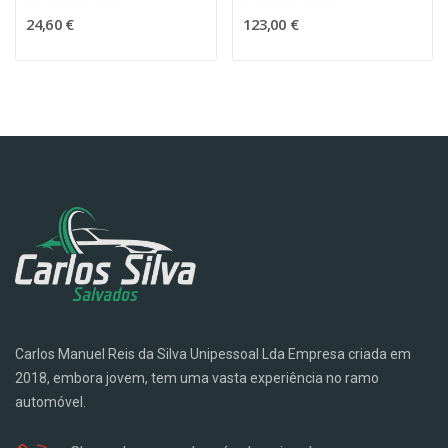
24,60 €
123,00 €
Carlos Manuel Reis da Silva Unipessoal Lda Empresa criada em
2018, embora jovem, tem uma vasta experiência no ramo
automóvel.