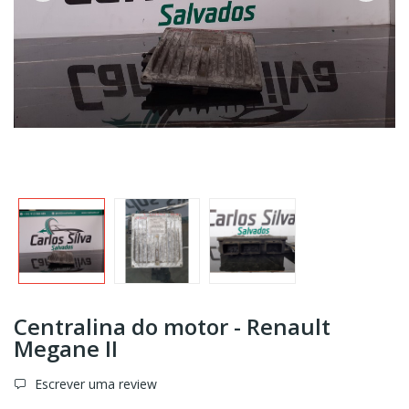
Centralina do motor - Renault
Megane II
Escrever uma review