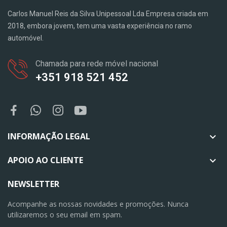
Carlos Manuel Reis da Silva Unipessoal Lda Empresa criada em
2018, embora jovem, tem uma vasta experiência no ramo
automóvel.
Chamada para rede móvel nacional
+351 918 521 452
INFORMAÇÃO LEGAL

APOIO AO CLIENTE

NEWSLETTER
Acompanhe as nossas novidades e promoções. Nunca
utilizaremos o seu email em spam.