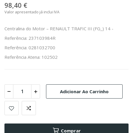
98,40 €
Valor apresentado já inclui IVA
Centralina do Motor – RENAULT TRAFIC III (FG_) 14 -
Referência: 237103984R
Referência: 0281032700
Referência Atena: 102502
Adicionar Ao Carrinho
Comprar