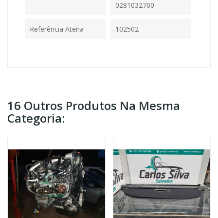
0281032700
Referência Atena
102502
16 Outros Produtos Na Mesma
Categoria: