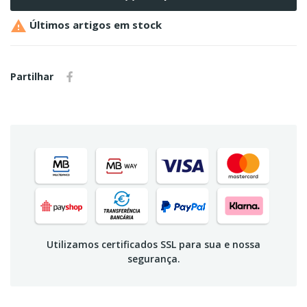

Últimos artigos em stock
Partilhar
Utilizamos certificados SSL para sua e nossa
segurança.