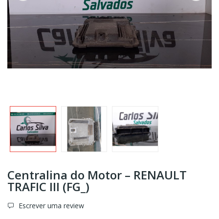
Centralina do Motor – RENAULT
TRAFIC III (FG_)
Escrever uma review