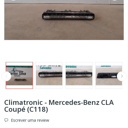
Climatronic - Mercedes-Benz CLA
Coupé (C118)
Escrever uma review