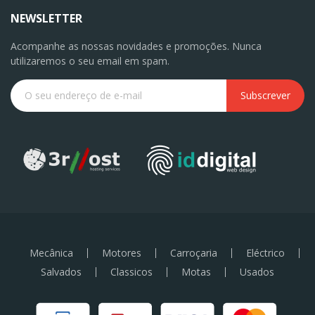
NEWSLETTER
Acompanhe as nossas novidades e promoções. Nunca
utilizaremos o seu email em spam.
Subscrever
Mecânica
Motores
Carroçaria
Eléctrico
Salvados
Classicos
Motas
Usados