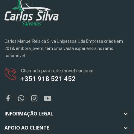
Carlos Manuel Reis da Silva Unipessoal Lda Empresa criada em
2018, embora jovem, tem uma vasta experiência no ramo
automóvel.
Chamada para rede móvel nacional
+351 918 521 452
INFORMAÇÃO LEGAL

APOIO AO CLIENTE
