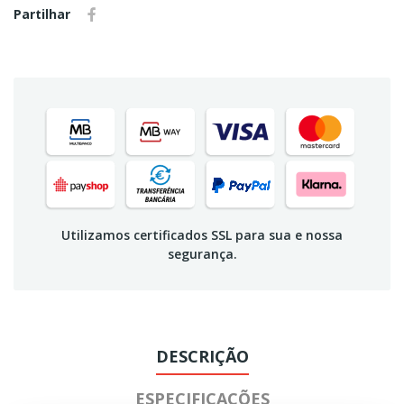
Partilhar
Utilizamos certificados SSL para sua e nossa
segurança.
DESCRIÇÃO
ESPECIFICAÇÕES