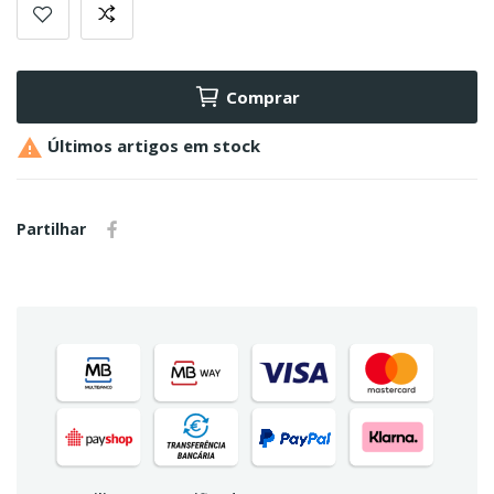
Comprar

Últimos artigos em stock
Partilhar