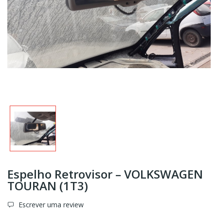
Espelho Retrovisor – VOLKSWAGEN
TOURAN (1T3)
Escrever uma review