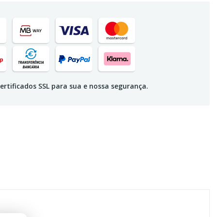
ertificados SSL para sua e nossa segurança.