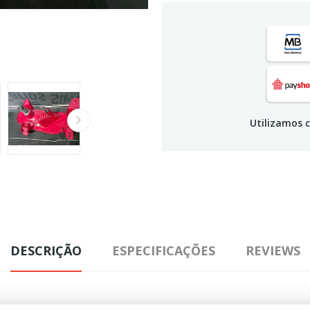
Utilizamos c
DESCRIÇÃO
ESPECIFICAÇÕES
REVIEWS