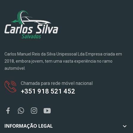
Carlos Manuel Reis da Silva Unipessoal Lda Empresa criada em
2018, embora jovem, tem uma vasta experiência no ramo
automóvel.
Chamada para rede móvel nacional
+351 918 521 452
INFORMAÇÃO LEGAL
