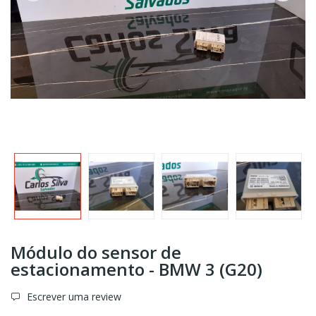
Módulo do sensor de
estacionamento - BMW 3 (G20)
Escrever uma review