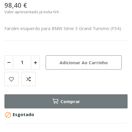
98,40 €
Valor apresentado já inclui IVA
Farolim esquerdo para BMW Série 3 Grand Turismo (F34)
Adicionar Ao Carrinho
Comprar

Esgotado