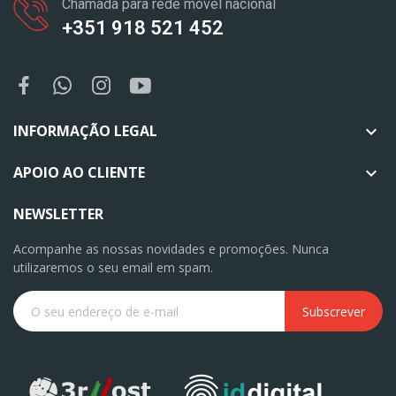
Chamada para rede móvel nacional
+351 918 521 452
INFORMAÇÃO LEGAL

APOIO AO CLIENTE

NEWSLETTER
Acompanhe as nossas novidades e promoções. Nunca
utilizaremos o seu email em spam.
Subscrever