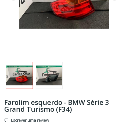
Farolim esquerdo - BMW Série 3
Grand Turismo (F34)
Escrever uma review