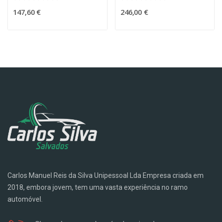
147,60 €
246,00 €
Carlos Manuel Reis da Silva Unipessoal Lda Empresa criada em
2018, embora jovem, tem uma vasta experiência no ramo
automóvel.