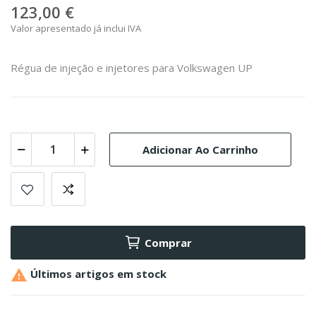
123,00 €
Valor apresentado já inclui IVA
Régua de injeção e injetores para Volkswagen UP
Adicionar Ao Carrinho
Comprar

Últimos artigos em stock