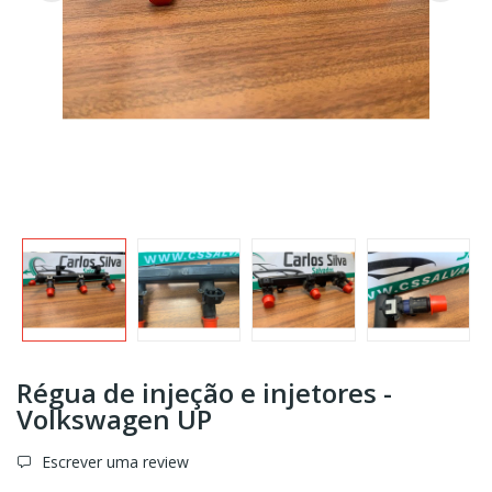
Régua de injeção e injetores -
Volkswagen UP
Escrever uma review