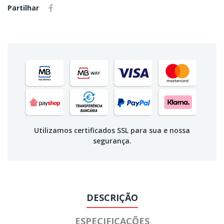
Partilhar
Utilizamos certificados SSL para sua e nossa
segurança.
DESCRIÇÃO
ESPECIFICAÇÕES