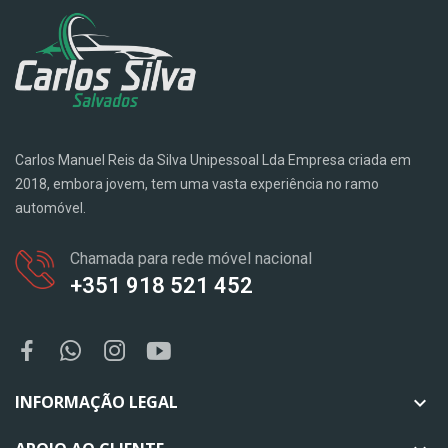
Carlos Manuel Reis da Silva Unipessoal Lda Empresa criada em
2018, embora jovem, tem uma vasta experiência no ramo
automóvel.
Chamada para rede móvel nacional
+351 918 521 452
INFORMAÇÃO LEGAL
