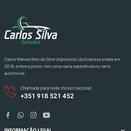
Carlos Manuel Reis da Silva Unipessoal Lda Empresa criada em
2018, embora jovem, tem uma vasta experiência no ramo
automóvel.
Chamada para rede móvel nacional
+351 918 521 452
INFORMAÇÃO LEGAL
