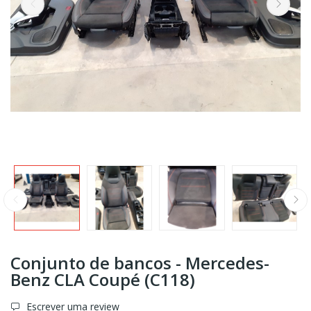
Conjunto de bancos - Mercedes-
Benz CLA Coupé (C118)
Escrever uma review