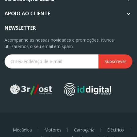
APOIO AO CLIENTE

NEWSLETTER
Acompanhe as nossas novidades e promoções. Nunca
utilizaremos o seu email em spam.
Subscrever
Mecânica
Motores
Carroçaria
Eléctrico