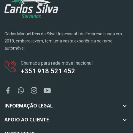
Carlos Manuel Reis da Silva Unipessoal Lda Empresa criada em
2018, embora jovem, tem uma vasta experiência no ramo
automóvel.
Chamada para rede móvel nacional
+351 918 521 452
INFORMAÇÃO LEGAL

APOIO AO CLIENTE
