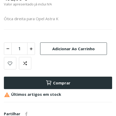
Valor apresentado já inclui IVA
Ótica direita para Opel Astra K
Adicionar Ao Carrinho
Comprar

Últimos artigos em stock
Partilhar