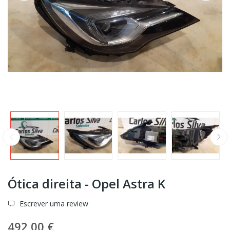
Ótica direita - Opel Astra K
Escrever uma review
492,00 €