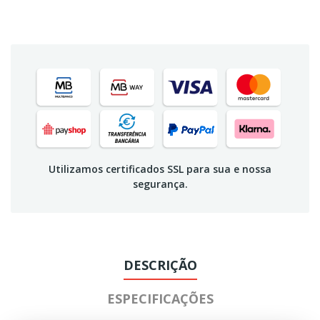
Utilizamos certificados SSL para sua e nossa
segurança.
DESCRIÇÃO
ESPECIFICAÇÕES