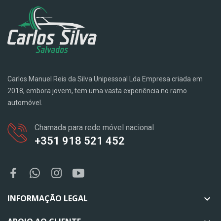
Carlos Manuel Reis da Silva Unipessoal Lda Empresa criada em
2018, embora jovem, tem uma vasta experiência no ramo
automóvel.
Chamada para rede móvel nacional
+351 918 521 452
INFORMAÇÃO LEGAL
