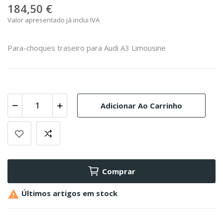
184,50 €
Valor apresentado já inclui IVA
Para-choques traseiro para Audi A3 Limousine
Adicionar Ao Carrinho
Comprar

Últimos artigos em stock