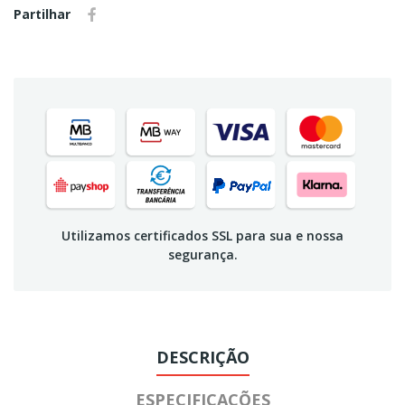
Partilhar
Utilizamos certificados SSL para sua e nossa
segurança.
DESCRIÇÃO
ESPECIFICAÇÕES