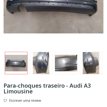
Para-choques traseiro - Audi A3
Limousine
Escrever uma review