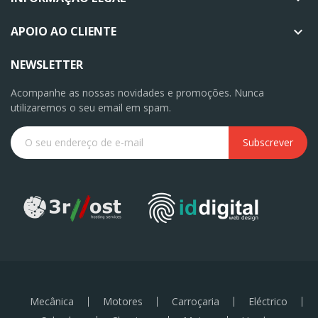
APOIO AO CLIENTE

NEWSLETTER
Acompanhe as nossas novidades e promoções. Nunca
utilizaremos o seu email em spam.
Subscrever
Mecânica
Motores
Carroçaria
Eléctrico