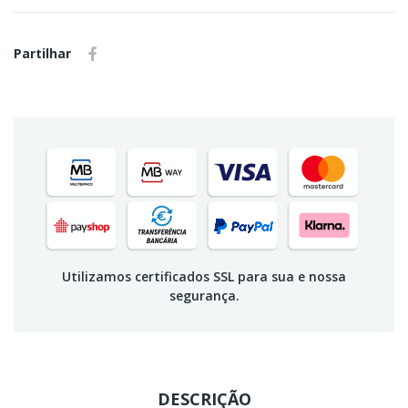
Partilhar
Utilizamos certificados SSL para sua e nossa
segurança.
DESCRIÇÃO