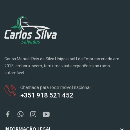
Carlos Manuel Reis da Silva Unipessoal Lda Empresa criada em
2018, embora jovem, tem uma vasta experiência no ramo
automóvel.
Chamada para rede móvel nacional
+351 918 521 452
INFORMAÇÃO LEGAL
