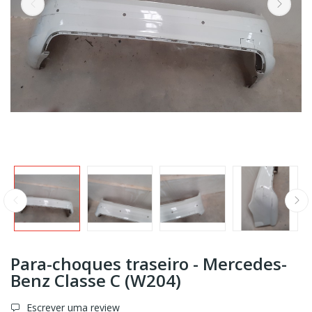
Para-choques traseiro - Mercedes-
Benz Classe C (W204)
Escrever uma review