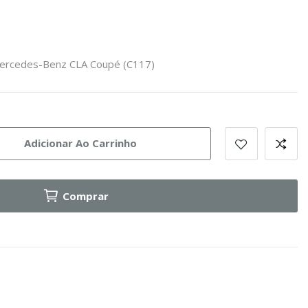
Mercedes-Benz CLA Coupé (C117)
Adicionar Ao Carrinho
Comprar