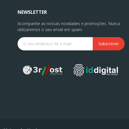
NEWSLETTER
Acompanhe as nossas novidades e promoções. Nunca
utilizaremos o seu email em spam.
Subscrever