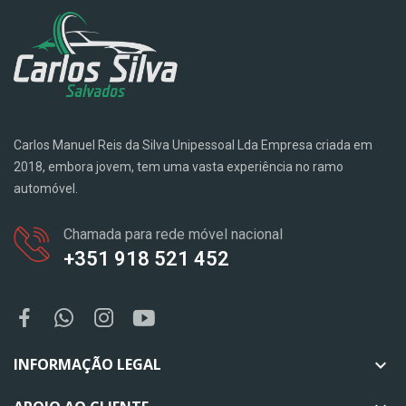
Carlos Manuel Reis da Silva Unipessoal Lda Empresa criada em
2018, embora jovem, tem uma vasta experiência no ramo
automóvel.
Chamada para rede móvel nacional
+351 918 521 452
INFORMAÇÃO LEGAL
