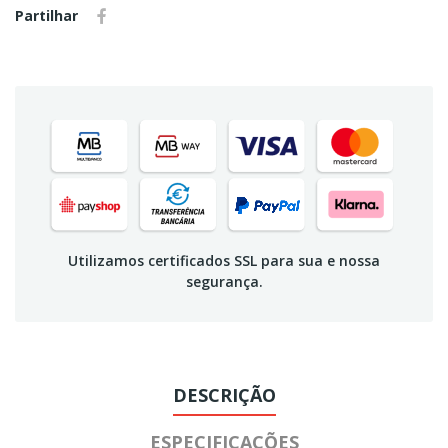
Partilhar
Utilizamos certificados SSL para sua e nossa
segurança.
DESCRIÇÃO
ESPECIFICAÇÕES