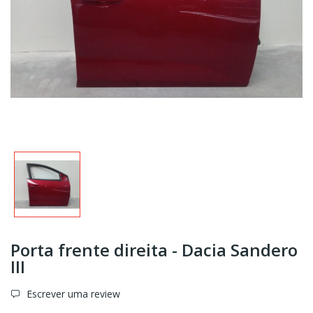
Porta frente direita - Dacia Sandero
III
Escrever uma review