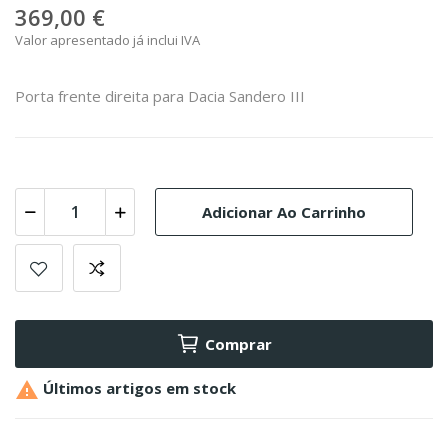
369,00 €
Valor apresentado já inclui IVA
Porta frente direita para Dacia Sandero III
Adicionar Ao Carrinho
Comprar

Últimos artigos em stock