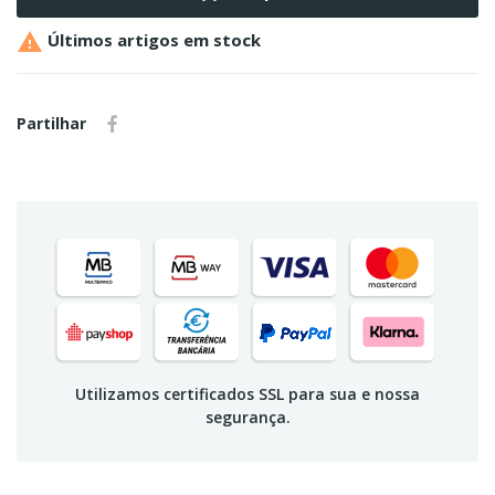

Últimos artigos em stock
Partilhar
Utilizamos certificados SSL para sua e nossa
segurança.