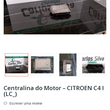
Centralina do Motor – CITROEN C4 I
(LC_)
Escrever uma review