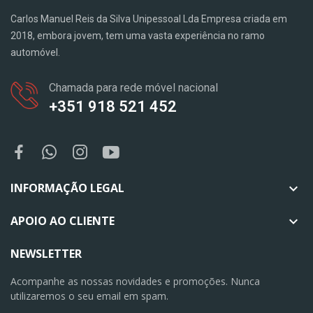
Carlos Manuel Reis da Silva Unipessoal Lda Empresa criada em
2018, embora jovem, tem uma vasta experiência no ramo
automóvel.
Chamada para rede móvel nacional
+351 918 521 452
INFORMAÇÃO LEGAL

APOIO AO CLIENTE

NEWSLETTER
Acompanhe as nossas novidades e promoções. Nunca
utilizaremos o seu email em spam.