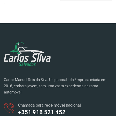
Carlos Manuel Reis da Silva Unipessoal Lda Empresa criada em
2018, embora jovem, tem uma vasta experiência no ramo
automóvel.
Chamada para rede móvel nacional
+351 918 521 452