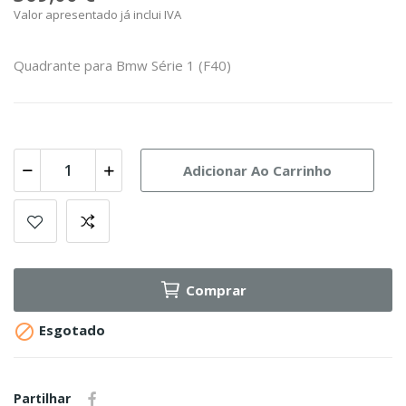
Valor apresentado já inclui IVA
Quadrante para Bmw Série 1 (F40)
Adicionar Ao Carrinho
Comprar

Esgotado
Partilhar