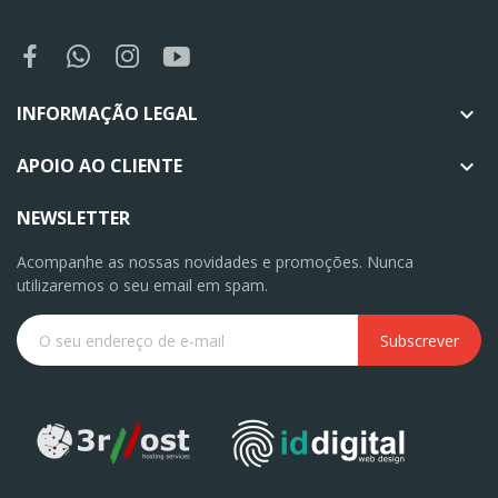
INFORMAÇÃO LEGAL

APOIO AO CLIENTE

NEWSLETTER
Acompanhe as nossas novidades e promoções. Nunca
utilizaremos o seu email em spam.
Subscrever