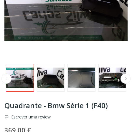
Quadrante - Bmw Série 1 (F40)
Escrever uma review
369,00 €