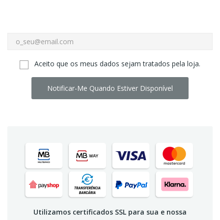
Aceito que os meus dados sejam tratados pela loja.
Notificar-Me Quando Estiver Disponível
Utilizamos certificados SSL para sua e nossa