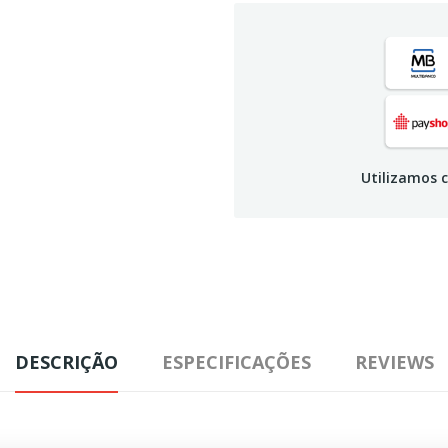
Utilizamos c
DESCRIÇÃO
ESPECIFICAÇÕES
REVIEWS