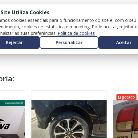
 Site Utiliza Cookies
zamos cookies essenciais para o funcionamento do site e, com o seu
ntimento, cookies de estatística e marketing. Pode aceitar, rejeitar 
nalizar as suas preferências.
Política de cookies
Rejeitar
Personalizar
Aceitar
ria:
Esgotado