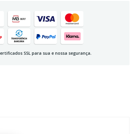
ertificados SSL para sua e nossa segurança.