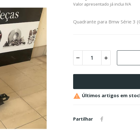
Valor apresentado já inclui IVA
Quadrante para Bmw Série 3 (

Últimos artigos em stoc
Partilhar