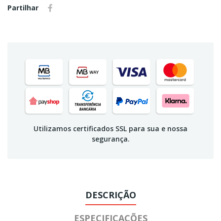
Partilhar
Utilizamos certificados SSL para sua e nossa
segurança.
DESCRIÇÃO
ESPECIFICAÇÕES