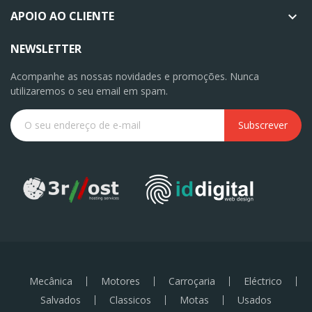
APOIO AO CLIENTE

NEWSLETTER
Acompanhe as nossas novidades e promoções. Nunca
utilizaremos o seu email em spam.
Subscrever
Mecânica
Motores
Carroçaria
Eléctrico
Salvados
Classicos
Motas
Usados