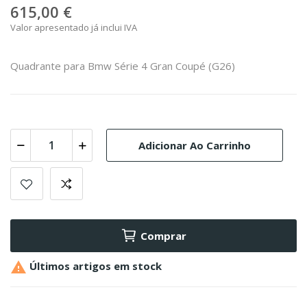
615,00 €
Valor apresentado já inclui IVA
Quadrante para Bmw Série 4 Gran Coupé (G26)
Adicionar Ao Carrinho
Comprar

Últimos artigos em stock