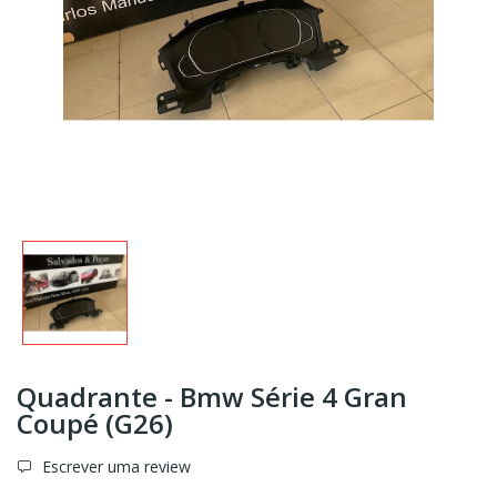
Quadrante - Bmw Série 4 Gran
Coupé (G26)
Escrever uma review