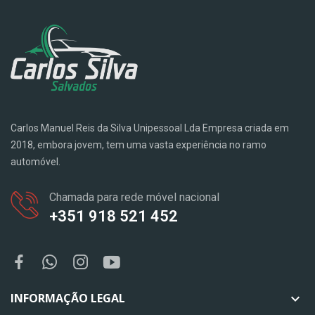
Carlos Manuel Reis da Silva Unipessoal Lda Empresa criada em
2018, embora jovem, tem uma vasta experiência no ramo
automóvel.
Chamada para rede móvel nacional
+351 918 521 452
INFORMAÇÃO LEGAL
