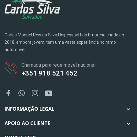
Carlos Manuel Reis da Silva Unipessoal Lda Empresa criada em
2018, embora jovem, tem uma vasta experiência no ramo
automóvel.
Chamada para rede móvel nacional
+351 918 521 452
INFORMAÇÃO LEGAL

APOIO AO CLIENTE
