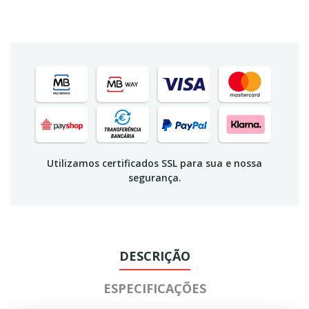
Utilizamos certificados SSL para sua e nossa
segurança.
DESCRIÇÃO
ESPECIFICAÇÕES