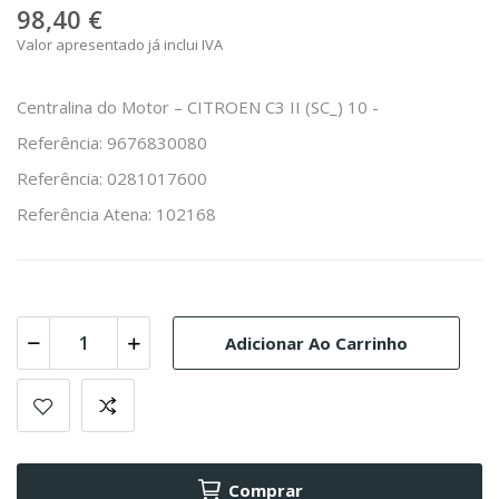
98,40 €
Valor apresentado já inclui IVA
Centralina do Motor – CITROEN C3 II (SC_) 10 -
Referência: 9676830080
Referência: 0281017600
Referência Atena: 102168
Adicionar Ao Carrinho
Comprar