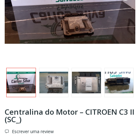
Centralina do Motor – CITROEN C3 II
(SC_)
Escrever uma review