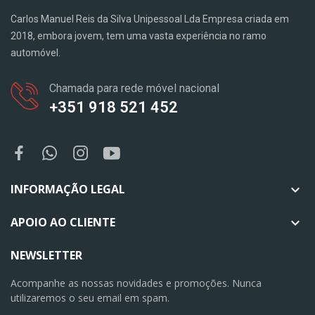
Carlos Manuel Reis da Silva Unipessoal Lda Empresa criada em
2018, embora jovem, tem uma vasta experiência no ramo
automóvel.
Chamada para rede móvel nacional
+351 918 521 452
INFORMAÇÃO LEGAL

APOIO AO CLIENTE

NEWSLETTER
Acompanhe as nossas novidades e promoções. Nunca
utilizaremos o seu email em spam.