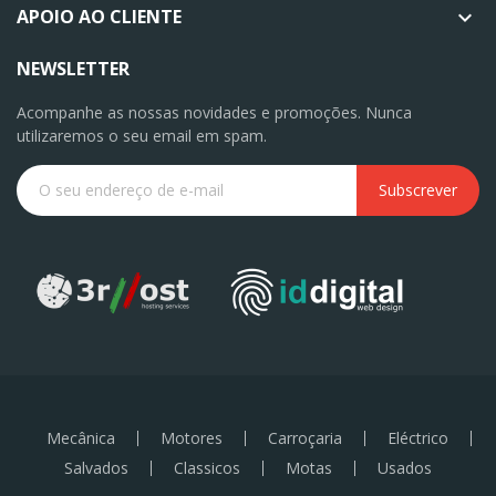
APOIO AO CLIENTE

NEWSLETTER
Acompanhe as nossas novidades e promoções. Nunca
utilizaremos o seu email em spam.
Subscrever
Mecânica
Motores
Carroçaria
Eléctrico
Salvados
Classicos
Motas
Usados