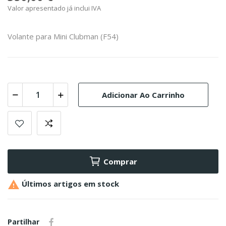
Valor apresentado já inclui IVA
Volante para Mini Clubman (F54)
Adicionar Ao Carrinho
Comprar

Últimos artigos em stock
Partilhar