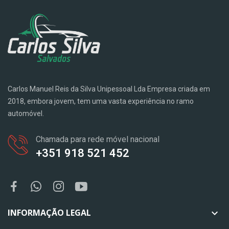
Carlos Manuel Reis da Silva Unipessoal Lda Empresa criada em
2018, embora jovem, tem uma vasta experiência no ramo
automóvel.
Chamada para rede móvel nacional
+351 918 521 452
INFORMAÇÃO LEGAL
