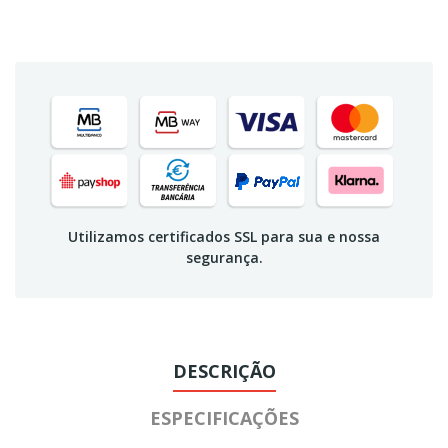
Utilizamos certificados SSL para sua e nossa
segurança.
DESCRIÇÃO
ESPECIFICAÇÕES