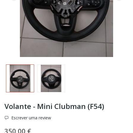
Volante - Mini Clubman (F54)
Escrever uma review
350,00 €