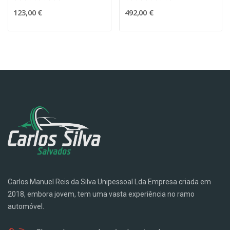
123,00 €
492,00 €
Carlos Manuel Reis da Silva Unipessoal Lda Empresa criada em
2018, embora jovem, tem uma vasta experiência no ramo
automóvel.