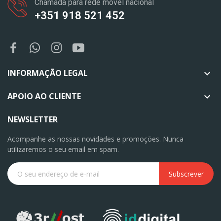
Chamada para rede móvel nacional
+351 918 521 452
INFORMAÇÃO LEGAL

APOIO AO CLIENTE

NEWSLETTER
Acompanhe as nossas novidades e promoções. Nunca
utilizaremos o seu email em spam.
Subscrever