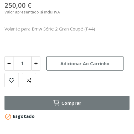
250,00 €
Valor apresentado já inclui IVA
Volante para Bmw Série 2 Gran Coupé (F44)
Adicionar Ao Carrinho
Comprar

Esgotado