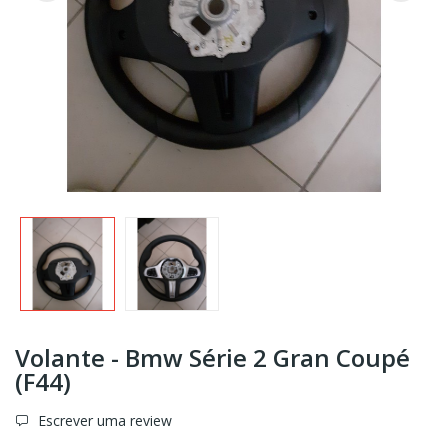
Volante - Bmw Série 2 Gran Coupé
(F44)
Escrever uma review