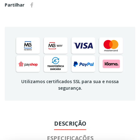
Partilhar
Utilizamos certificados SSL para sua e nossa
segurança.
DESCRIÇÃO
ESPECIFICAÇÕES