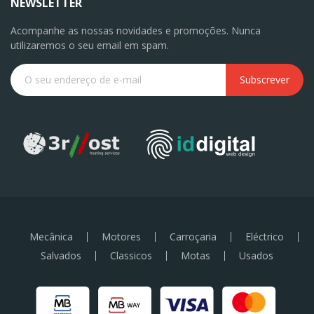
NEWSLETTER
Acompanhe as nossas novidades e promoções. Nunca
utilizaremos o seu email em spam.
Subscrever
Mecânica
Motores
Carroçaria
Eléctrico
Salvados
Classicos
Motas
Usados