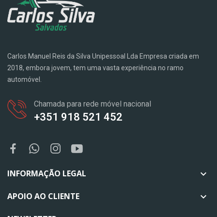
Carlos Manuel Reis da Silva Unipessoal Lda Empresa criada em
2018, embora jovem, tem uma vasta experiência no ramo
automóvel.
Chamada para rede móvel nacional
+351 918 521 452
INFORMAÇÃO LEGAL

APOIO AO CLIENTE
