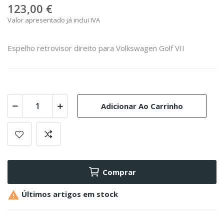
123,00 €
Valor apresentado já inclui IVA
Espelho retrovisor direito para Volkswagen Golf VII
Adicionar Ao Carrinho
Comprar

Últimos artigos em stock