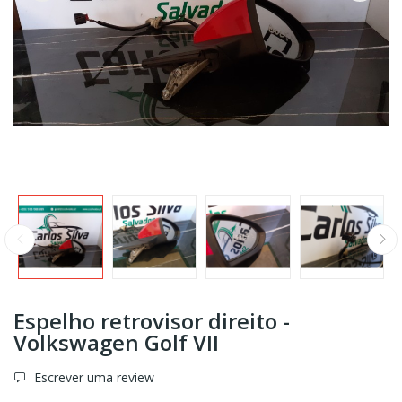
Espelho retrovisor direito -
Volkswagen Golf VII
Escrever uma review