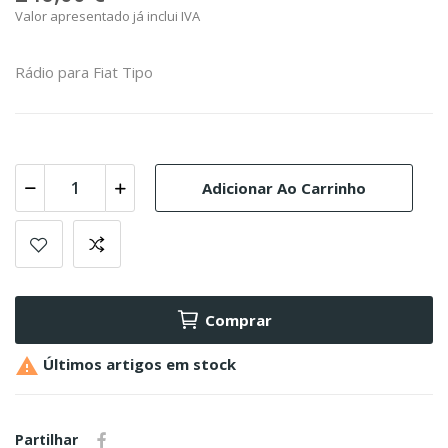
Valor apresentado já inclui IVA
Rádio para Fiat Tipo
Adicionar Ao Carrinho
Comprar

Últimos artigos em stock
Partilhar