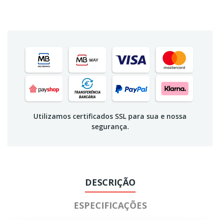
Utilizamos certificados SSL para sua e nossa
segurança.
DESCRIÇÃO
ESPECIFICAÇÕES