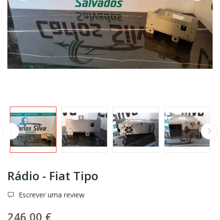
Rádio - Fiat Tipo
Escrever uma review
246,00 €