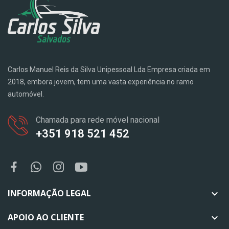
Carlos Manuel Reis da Silva Unipessoal Lda Empresa criada em
2018, embora jovem, tem uma vasta experiência no ramo
automóvel.
Chamada para rede móvel nacional
+351 918 521 452
INFORMAÇÃO LEGAL

APOIO AO CLIENTE
