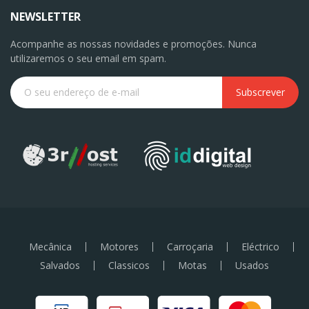
NEWSLETTER
Acompanhe as nossas novidades e promoções. Nunca
utilizaremos o seu email em spam.
Subscrever
Mecânica
Motores
Carroçaria
Eléctrico
Salvados
Classicos
Motas
Usados