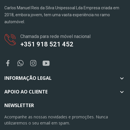
Carlos Manuel Reis da Silva Unipessoal Lda Empresa criada em
2018, embora jovem, tem uma vasta experiência no ramo
automóvel.
Chamada para rede móvel nacional
+351 918 521 452
INFORMAÇÃO LEGAL

APOIO AO CLIENTE

NEWSLETTER
Acompanhe as nossas novidades e promoções. Nunca
utilizaremos o seu email em spam.