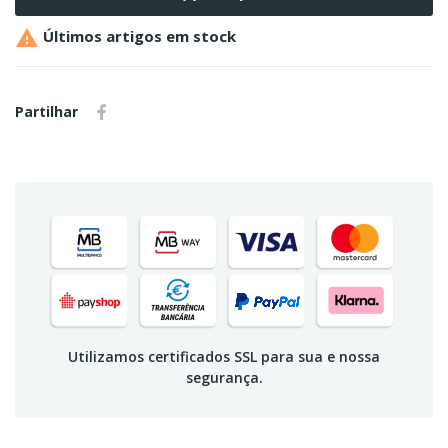

Últimos artigos em stock
Partilhar
Utilizamos certificados SSL para sua e nossa
segurança.