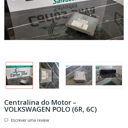
Centralina do Motor –
VOLKSWAGEN POLO (6R, 6C)
Escrever uma review