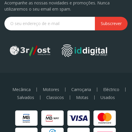
Acompanhe as nossas novidades e promoções. Nunca
utilizaremos o seu email em spam.
Subscrever
Mecânica
Motores
Carroçaria
Eléctrico
Salvados
Classicos
Motas
Usados