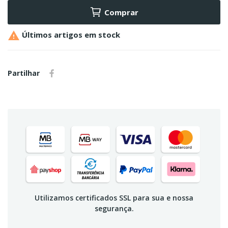
Comprar

Últimos artigos em stock
Partilhar
Utilizamos certificados SSL para sua e nossa
segurança.