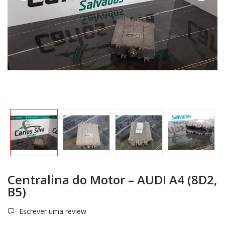
Centralina do Motor – AUDI A4 (8D2,
B5)
Escrever uma review