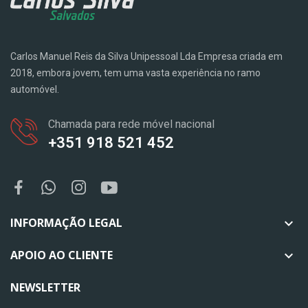
Carlos Manuel Reis da Silva Unipessoal Lda Empresa criada em
2018, embora jovem, tem uma vasta experiência no ramo
automóvel.
Chamada para rede móvel nacional
+351 918 521 452
INFORMAÇÃO LEGAL

APOIO AO CLIENTE

NEWSLETTER