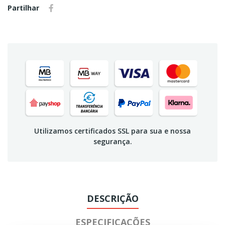
Partilhar
Utilizamos certificados SSL para sua e nossa
segurança.
DESCRIÇÃO
ESPECIFICAÇÕES