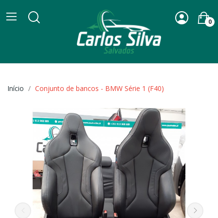
0
Início
Conjunto de bancos - BMW Série 1 (F40)