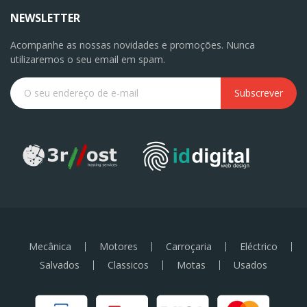
NEWSLETTER
Acompanhe as nossas novidades e promoções. Nunca
utilizaremos o seu email em spam.
Subscrever
Mecânica
Motores
Carroçaria
Eléctrico
Salvados
Classicos
Motas
Usados