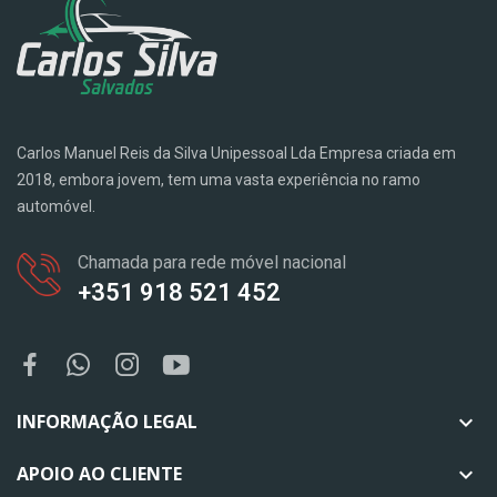
Carlos Manuel Reis da Silva Unipessoal Lda Empresa criada em
2018, embora jovem, tem uma vasta experiência no ramo
automóvel.
Chamada para rede móvel nacional
+351 918 521 452
INFORMAÇÃO LEGAL

APOIO AO CLIENTE
