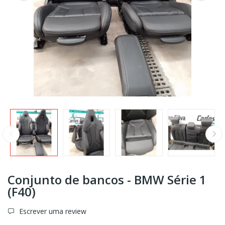
Conjunto de bancos - BMW Série 1
(F40)
Escrever uma review