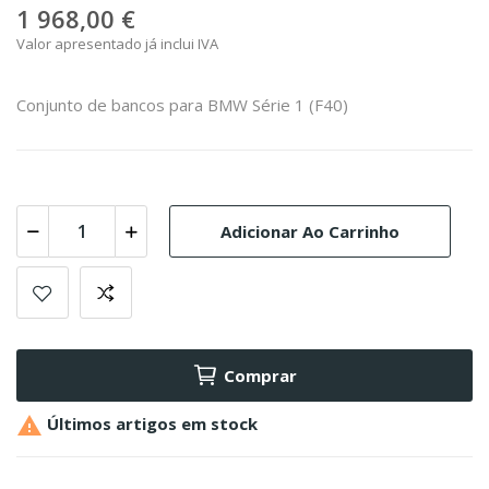
1 968,00 €
Valor apresentado já inclui IVA
Conjunto de bancos para BMW Série 1 (F40)
Adicionar Ao Carrinho
Comprar

Últimos artigos em stock