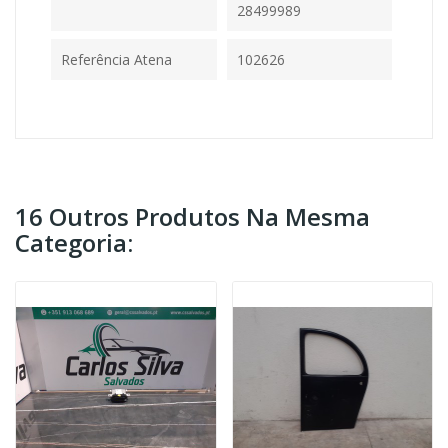
28499989
Referência Atena
102626
16 Outros Produtos Na Mesma
Categoria: