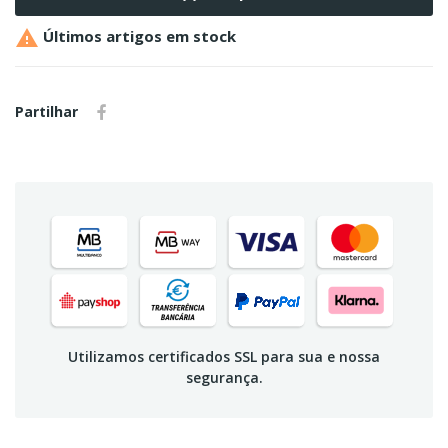

Últimos artigos em stock
Partilhar
Utilizamos certificados SSL para sua e nossa
segurança.