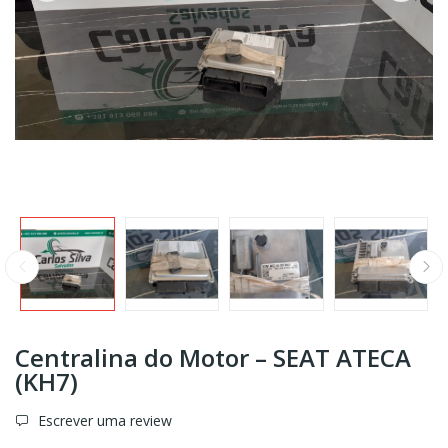
Centralina do Motor – SEAT ATECA
(KH7)
Escrever uma review