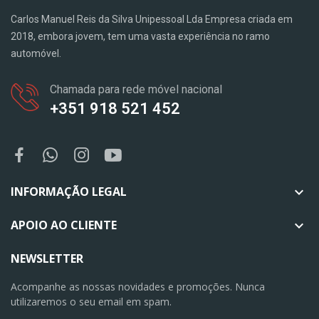
Carlos Manuel Reis da Silva Unipessoal Lda Empresa criada em
2018, embora jovem, tem uma vasta experiência no ramo
automóvel.
Chamada para rede móvel nacional
+351 918 521 452
INFORMAÇÃO LEGAL

APOIO AO CLIENTE

NEWSLETTER
Acompanhe as nossas novidades e promoções. Nunca
utilizaremos o seu email em spam.