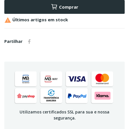
Comprar

Últimos artigos em stock
Partilhar
Utilizamos certificados SSL para sua e nossa
segurança.