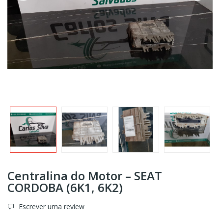
Centralina do Motor – SEAT
CORDOBA (6K1, 6K2)
Escrever uma review