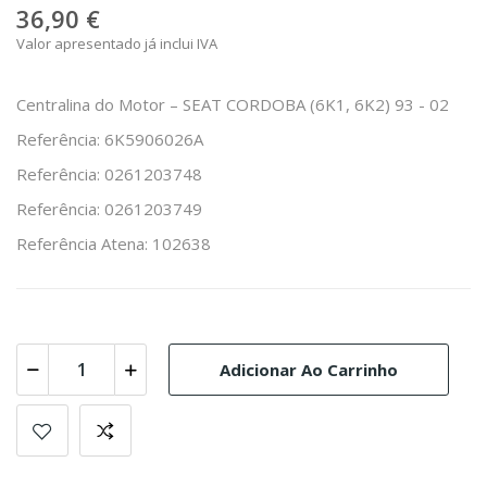
36,90 €
Valor apresentado já inclui IVA
Centralina do Motor – SEAT CORDOBA (6K1, 6K2) 93 - 02
Referência: 6K5906026A
Referência: 0261203748
Referência: 0261203749
Referência Atena: 102638
Adicionar Ao Carrinho