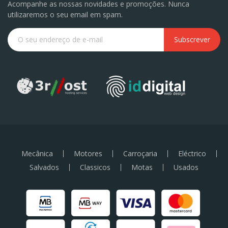
Acompanhe as nossas novidades e promoções. Nunca
utilizaremos o seu email em spam.
Subscrever
Mecânica
Motores
Carroçaria
Eléctrico
Salvados
Classicos
Motas
Usados