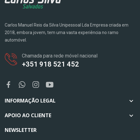
Carlos Manuel Reis da Silva Unipessoal Lda Empresa criada em
2018, embora jovem, tem uma vasta experiência no ramo
automóvel.
Chamada para rede móvel nacional
+351 918 521 452
INFORMAÇÃO LEGAL

APOIO AO CLIENTE

NEWSLETTER