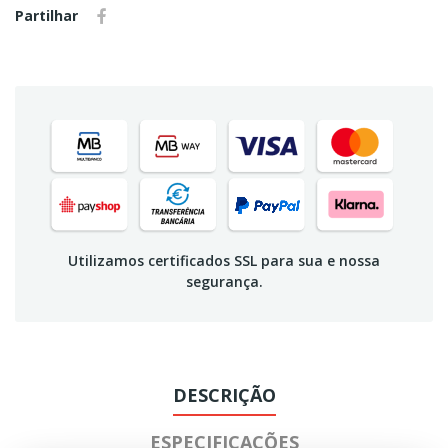
Partilhar
Utilizamos certificados SSL para sua e nossa
segurança.
DESCRIÇÃO
ESPECIFICAÇÕES