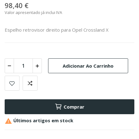
98,40 €
Valor apresentado já inclui IVA
Espelho retrovisor direito para Opel Crossland X
Adicionar Ao Carrinho
Comprar

Últimos artigos em stock