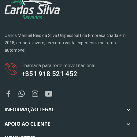
Carlos Manuel Reis da Silva Unipessoal Lda Empresa criada em
2018, embora jovem, tem uma vasta experiência no ramo
automóvel.
Chamada para rede móvel nacional
+351 918 521 452
INFORMAÇÃO LEGAL

APOIO AO CLIENTE
