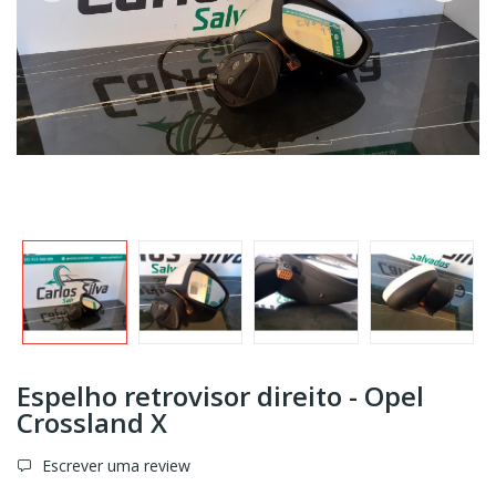
Espelho retrovisor direito - Opel
Crossland X
Escrever uma review