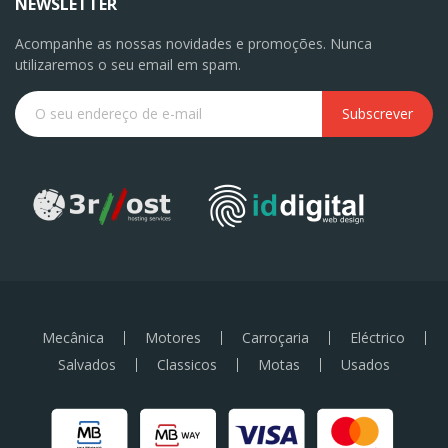
NEWSLETTER
Acompanhe as nossas novidades e promoções. Nunca
utilizaremos o seu email em spam.
Subscrever
Mecânica
Motores
Carroçaria
Eléctrico
Salvados
Classicos
Motas
Usados