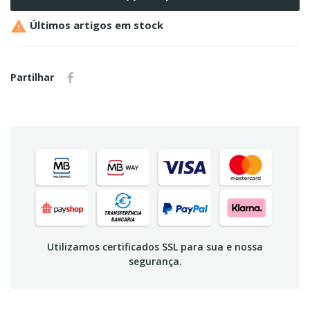

Últimos artigos em stock
Partilhar
Utilizamos certificados SSL para sua e nossa
segurança.