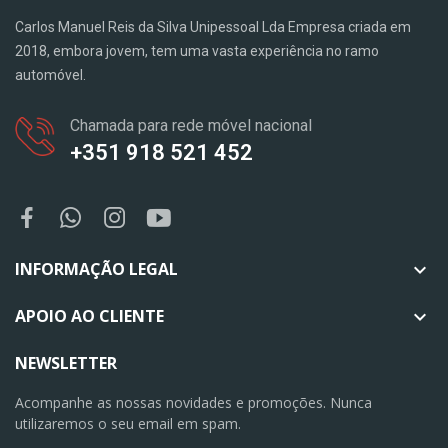
Carlos Manuel Reis da Silva Unipessoal Lda Empresa criada em
2018, embora jovem, tem uma vasta experiência no ramo
automóvel.
Chamada para rede móvel nacional
+351 918 521 452
INFORMAÇÃO LEGAL

APOIO AO CLIENTE

NEWSLETTER
Acompanhe as nossas novidades e promoções. Nunca
utilizaremos o seu email em spam.