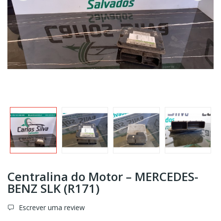
Centralina do Motor – MERCEDES-
BENZ SLK (R171)
Escrever uma review