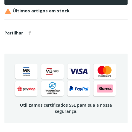

Últimos artigos em stock
Partilhar
Utilizamos certificados SSL para sua e nossa
segurança.