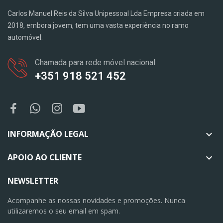
Carlos Manuel Reis da Silva Unipessoal Lda Empresa criada em
2018, embora jovem, tem uma vasta experiência no ramo
automóvel.
Chamada para rede móvel nacional
+351 918 521 452
INFORMAÇÃO LEGAL

APOIO AO CLIENTE

NEWSLETTER
Acompanhe as nossas novidades e promoções. Nunca
utilizaremos o seu email em spam.