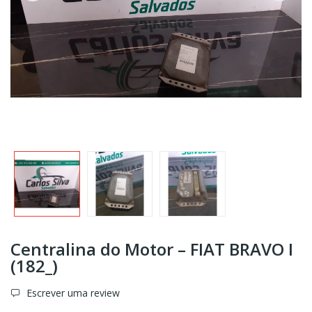
Centralina do Motor – FIAT BRAVO I
(182_)
Escrever uma review