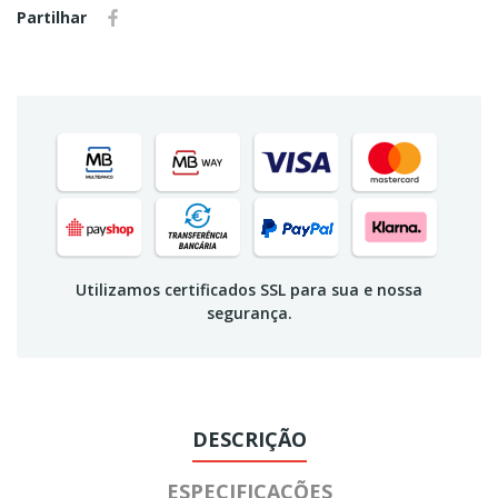
Partilhar
Utilizamos certificados SSL para sua e nossa
segurança.
DESCRIÇÃO
ESPECIFICAÇÕES