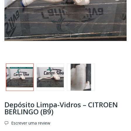
Depósito Limpa-Vidros – CITROEN
BERLINGO (B9)
Escrever uma review