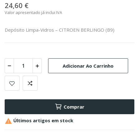
24,60 €
Valor apresentado já inclui IVA
Depósito Limpa-Vidros – CITROEN BERLINGO (B9)
Adicionar Ao Carrinho
Comprar

Últimos artigos em stock