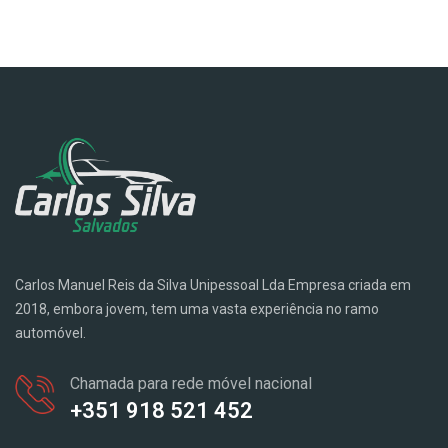
Carlos Manuel Reis da Silva Unipessoal Lda Empresa criada em
2018, embora jovem, tem uma vasta experiência no ramo
automóvel.
Chamada para rede móvel nacional
+351 918 521 452