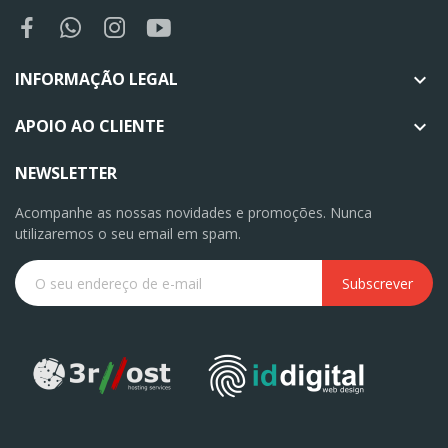
INFORMAÇÃO LEGAL

APOIO AO CLIENTE

NEWSLETTER
Acompanhe as nossas novidades e promoções. Nunca
utilizaremos o seu email em spam.
Subscrever