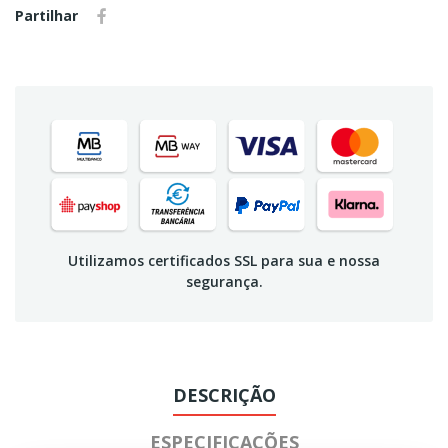
Partilhar
Utilizamos certificados SSL para sua e nossa
segurança.
DESCRIÇÃO
ESPECIFICAÇÕES