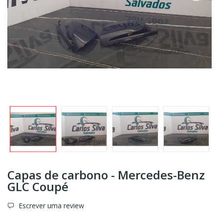
Capas de carbono - Mercedes-Benz
GLC Coupé
Escrever uma review