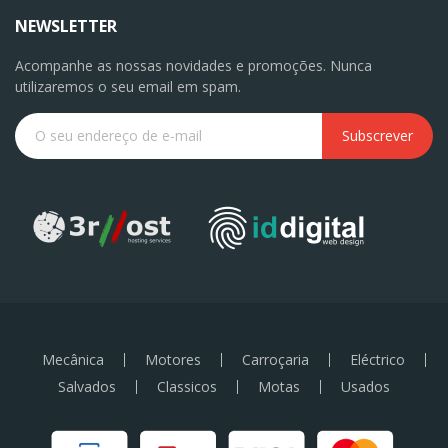
NEWSLETTER
Acompanhe as nossas novidades e promoções. Nunca
utilizaremos o seu email em spam.
Subscrever
Mecânica
Motores
Carroçaria
Eléctrico
Salvados
Classicos
Motas
Usados