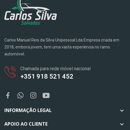
Carlos Manuel Reis da Silva Unipessoal Lda Empresa criada em
2018, embora jovem, tem uma vasta experiência no ramo
automóvel.
Chamada para rede móvel nacional
+351 918 521 452
INFORMAÇÃO LEGAL

APOIO AO CLIENTE
