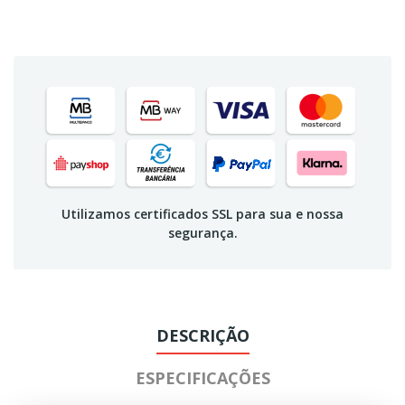
Utilizamos certificados SSL para sua e nossa
segurança.
DESCRIÇÃO
ESPECIFICAÇÕES