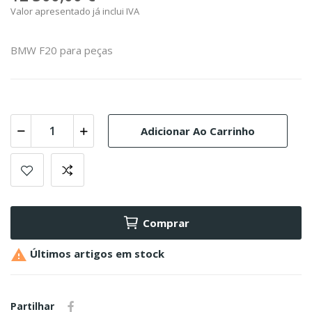
Valor apresentado já inclui IVA
BMW F20 para peças
Adicionar Ao Carrinho
Comprar

Últimos artigos em stock
Partilhar