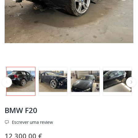
BMW F20
Escrever uma review
12 300,00 €