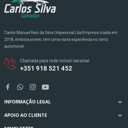
Carlos Manuel Reis da Silva Unipessoal Lda Empresa criada em
2018, embora jovem, tem uma vasta experiência no ramo
automóvel.
Chamada para rede móvel nacional
+351 918 521 452
INFORMAÇÃO LEGAL

APOIO AO CLIENTE
