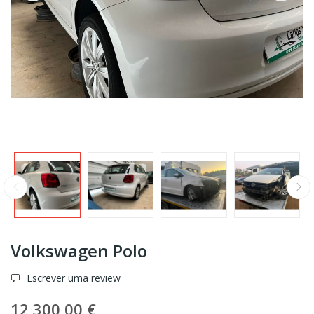
Volkswagen Polo
Escrever uma review
12 300,00 €