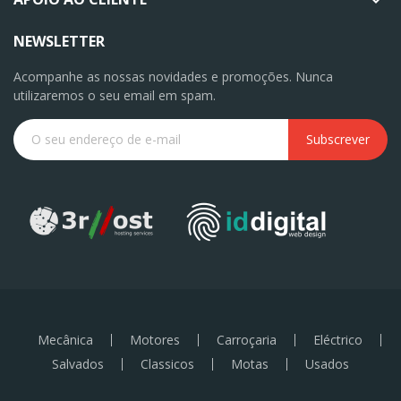
NEWSLETTER
Acompanhe as nossas novidades e promoções. Nunca
utilizaremos o seu email em spam.
Subscrever
Mecânica
Motores
Carroçaria
Eléctrico
Salvados
Classicos
Motas
Usados