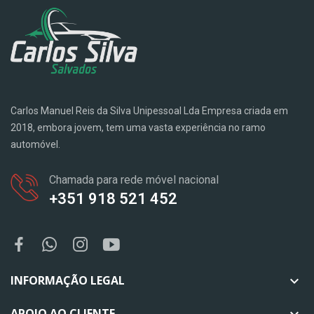
Carlos Manuel Reis da Silva Unipessoal Lda Empresa criada em
2018, embora jovem, tem uma vasta experiência no ramo
automóvel.
Chamada para rede móvel nacional
+351 918 521 452
INFORMAÇÃO LEGAL

APOIO AO CLIENTE
