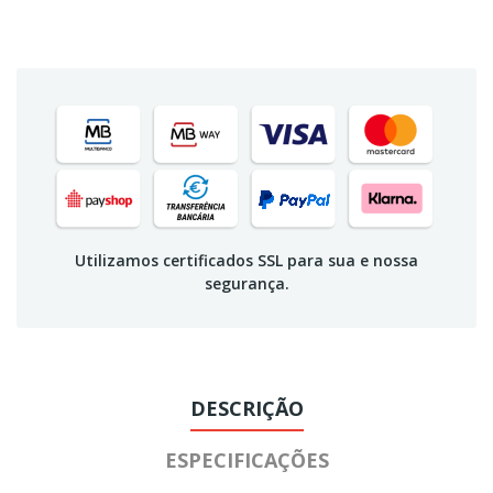
Utilizamos certificados SSL para sua e nossa
segurança.
DESCRIÇÃO
ESPECIFICAÇÕES