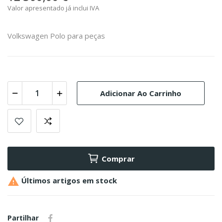
Valor apresentado já inclui IVA
Volkswagen Polo para peças
Adicionar Ao Carrinho
Comprar

Últimos artigos em stock
Partilhar