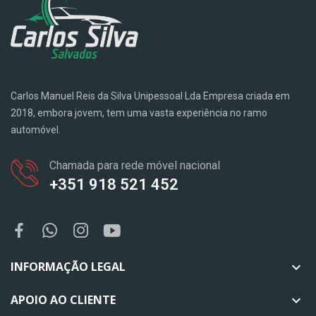
Carlos Manuel Reis da Silva Unipessoal Lda Empresa criada em
2018, embora jovem, tem uma vasta experiência no ramo
automóvel.
Chamada para rede móvel nacional
+351 918 521 452
INFORMAÇÃO LEGAL

APOIO AO CLIENTE
