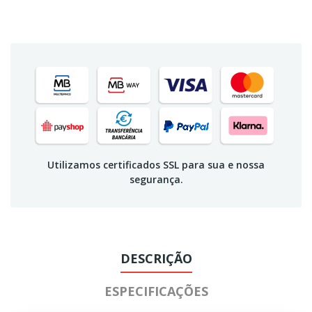
Utilizamos certificados SSL para sua e nossa
segurança.
DESCRIÇÃO
ESPECIFICAÇÕES