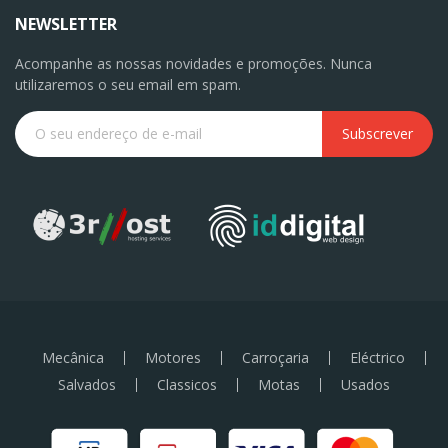
NEWSLETTER
Acompanhe as nossas novidades e promoções. Nunca
utilizaremos o seu email em spam.
Subscrever
Mecânica
Motores
Carroçaria
Eléctrico
Salvados
Classicos
Motas
Usados