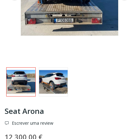
Seat Arona
Escrever uma review
12 300,00 €