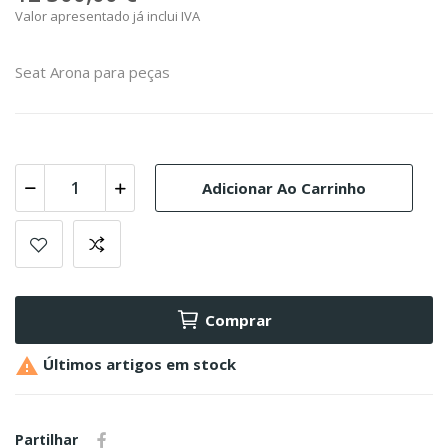
Valor apresentado já inclui IVA
Seat Arona para peças
Adicionar Ao Carrinho
Comprar

Últimos artigos em stock
Partilhar