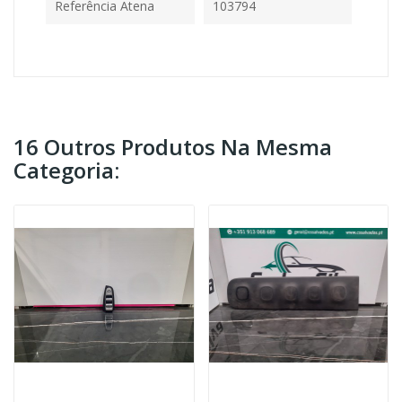
Referência Atena
103794
16 Outros Produtos Na Mesma
Categoria: