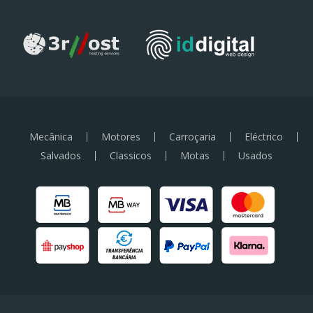
Mecânica
Motores
Carroçaria
Eléctrico
Salvados
Classicos
Motas
Usados