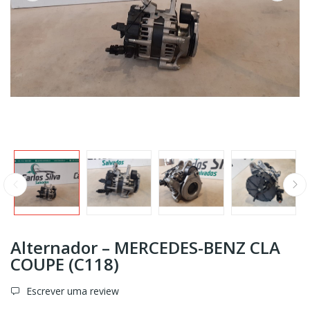
Alternador – MERCEDES-BENZ CLA
COUPE (C118)
Escrever uma review