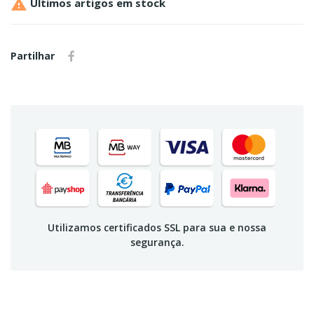

Últimos artigos em stock
Partilhar
Utilizamos certificados SSL para sua e nossa
segurança.