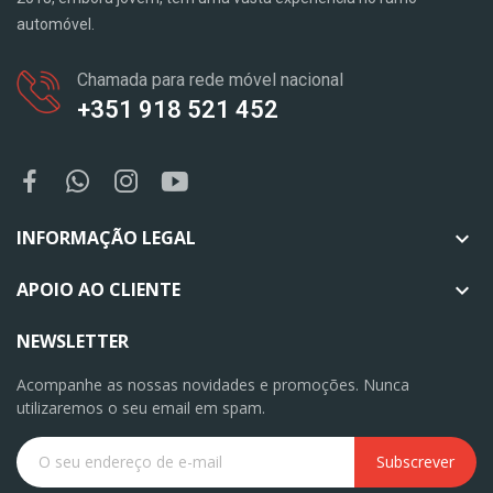
automóvel.
Chamada para rede móvel nacional
+351 918 521 452
INFORMAÇÃO LEGAL

APOIO AO CLIENTE

NEWSLETTER
Acompanhe as nossas novidades e promoções. Nunca
utilizaremos o seu email em spam.
Subscrever