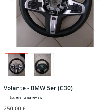
Volante - BMW 5er (G30)
Escrever uma review
250,00 €