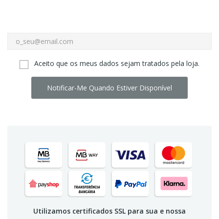
Aceito que os meus dados sejam tratados pela loja.
Notificar-Me Quando Estiver Disponível
Utilizamos certificados SSL para sua e nossa