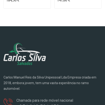
184,50 €
147,60 €
Carlos Manuel Reis da Silva Unipessoal Lda Empresa criada em
2018, embora jovem, tem uma vasta experiência no ramo
automóvel.
Chamada para rede móvel nacional