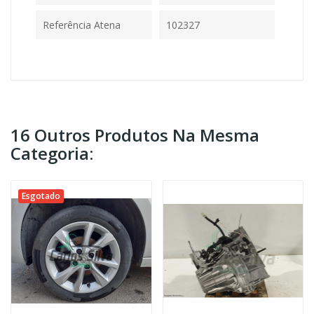
Referência Atena
102327
16 Outros Produtos Na Mesma
Categoria:
Esgotado