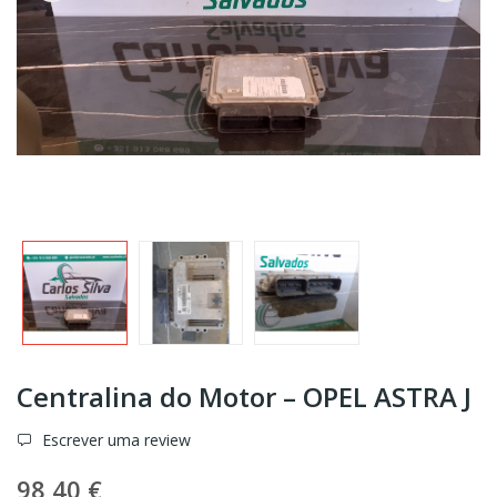
Centralina do Motor – OPEL ASTRA J
Escrever uma review
98,40 €