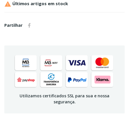

Últimos artigos em stock
Partilhar
Utilizamos certificados SSL para sua e nossa
segurança.