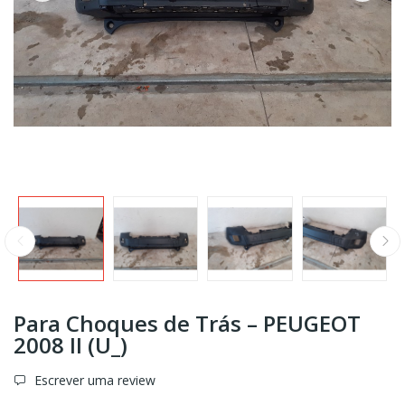
Para Choques de Trás – PEUGEOT
2008 II (U_)
Escrever uma review