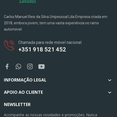
Carlos Manuel Reis da Silva Unipessoal Lda Empresa criada em
2018, embora jovem, tem uma vasta experiência no ramo
automóvel.
Chamada para rede móvel nacional
+351 918 521 452
INFORMAÇÃO LEGAL

APOIO AO CLIENTE

NEWSLETTER
Acompanhe as nossas novidades e promoções. Nunca