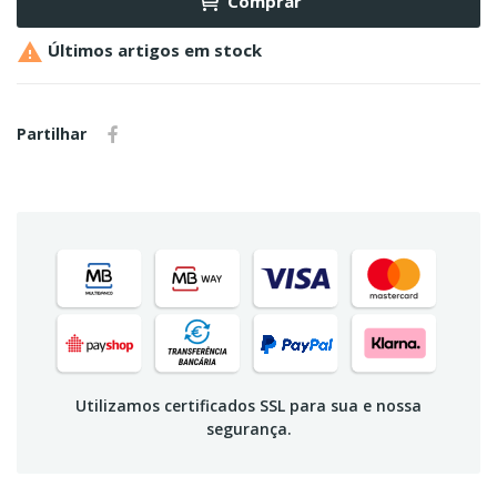
Comprar

Últimos artigos em stock
Partilhar
Utilizamos certificados SSL para sua e nossa
segurança.