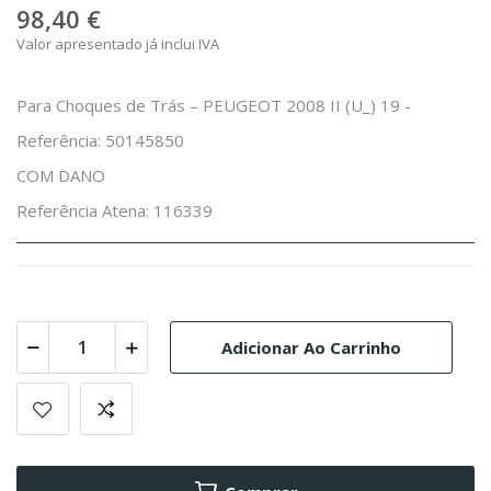
98,40 €
Valor apresentado já inclui IVA
Para Choques de Trás – PEUGEOT 2008 II (U_) 19 -
Referência: 50145850
COM DANO
Referência Atena: 116339
Adicionar Ao Carrinho