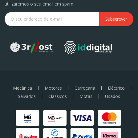
utilizaremos o seu email em spam.
Subscrever
Mecânica
Motores
Carroçaria
Eléctrico
Salvados
Classicos
Motas
Usados