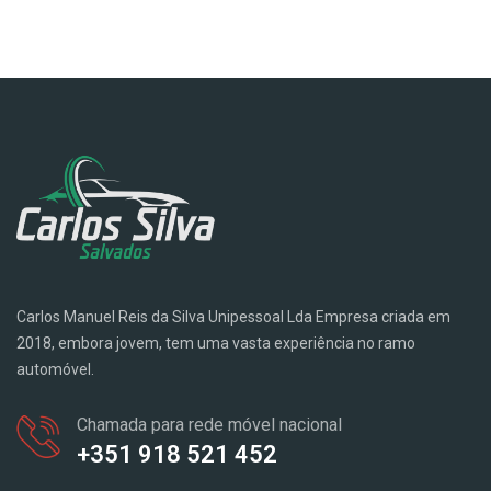
Carlos Manuel Reis da Silva Unipessoal Lda Empresa criada em
2018, embora jovem, tem uma vasta experiência no ramo
automóvel.
Chamada para rede móvel nacional
+351 918 521 452