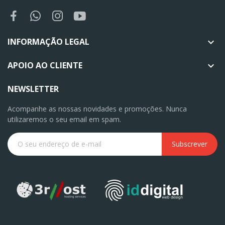
INFORMAÇÃO LEGAL

APOIO AO CLIENTE

NEWSLETTER
Acompanhe as nossas novidades e promoções. Nunca
utilizaremos o seu email em spam.
Subscrever