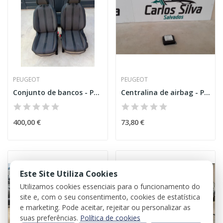
PEUGEOT
PEUGEOT
Conjunto de bancos - Peugeot 208
Centralina de airbag - Peugeot 3008
400,00 €
73,80 €
Este Site Utiliza Cookies
Utilizamos cookies essenciais para o funcionamento do
site e, com o seu consentimento, cookies de estatística
e marketing. Pode aceitar, rejeitar ou personalizar as
suas preferências.
Política de cookies