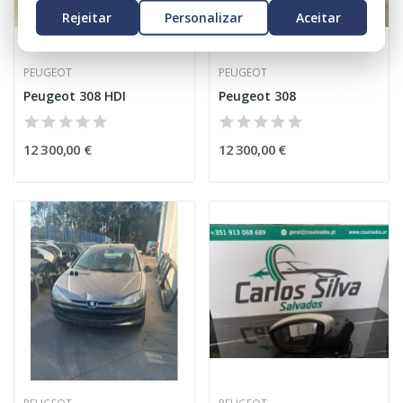
Rejeitar
Personalizar
Aceitar
PEUGEOT
PEUGEOT
Peugeot 308 HDI
Peugeot 308
12 300,00 €
12 300,00 €