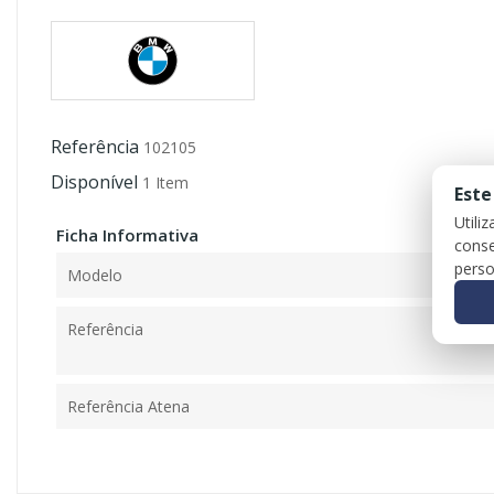
Referência
102105
Disponível
1 Item
Este
Utili
Ficha Informativa
conse
perso
Modelo
Referência
Referência Atena