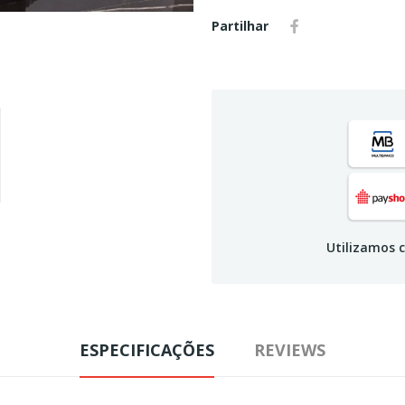
Partilhar
Utilizamos c
ESPECIFICAÇÕES
REVIEWS