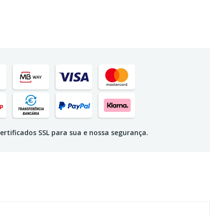
ertificados SSL para sua e nossa segurança.