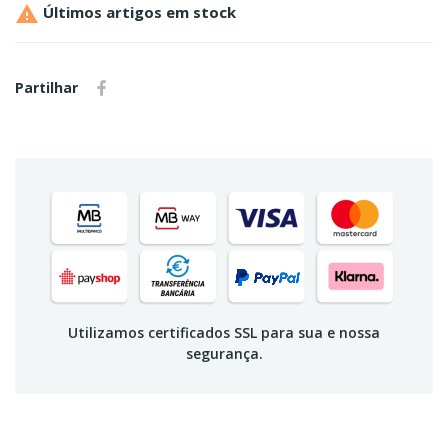

Últimos artigos em stock
Partilhar
Utilizamos certificados SSL para sua e nossa
segurança.