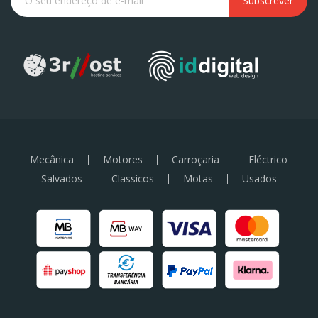
Subscrever
Mecânica
Motores
Carroçaria
Eléctrico
Salvados
Classicos
Motas
Usados