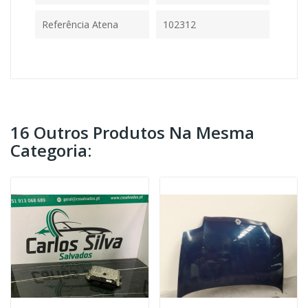
Referência Atena
102312
16 Outros Produtos Na Mesma
Categoria: