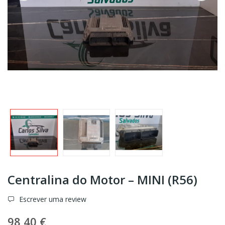
Centralina do Motor – MINI (R56)
Escrever uma review
98,40 €