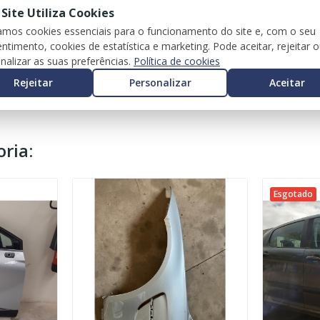
 Site Utiliza Cookies
zamos cookies essenciais para o funcionamento do site e, com o seu
ntimento, cookies de estatística e marketing. Pode aceitar, rejeitar 
nalizar as suas preferências.
Política de cookies
Rejeitar
Personalizar
Aceitar
ria:
Esgotado