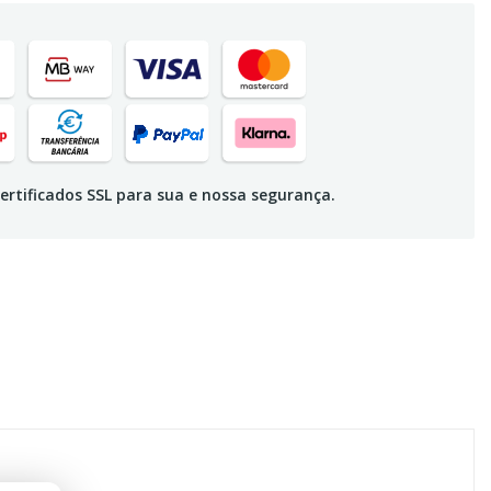
ertificados SSL para sua e nossa segurança.