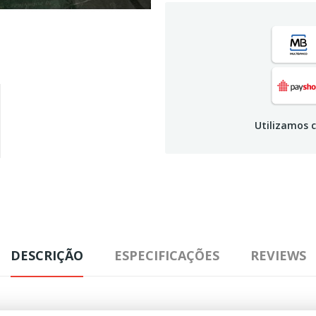
Utilizamos c
DESCRIÇÃO
ESPECIFICAÇÕES
REVIEWS