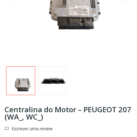
Centralina do Motor – PEUGEOT 207
(WA_, WC_)
Escrever uma review