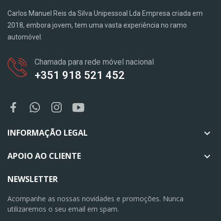
Carlos Manuel Reis da Silva Unipessoal Lda Empresa criada em
2018, embora jovem, tem uma vasta experiência no ramo
automóvel.
Chamada para rede móvel nacional
+351 918 521 452
INFORMAÇÃO LEGAL

APOIO AO CLIENTE

NEWSLETTER
Acompanhe as nossas novidades e promoções. Nunca
utilizaremos o seu email em spam.