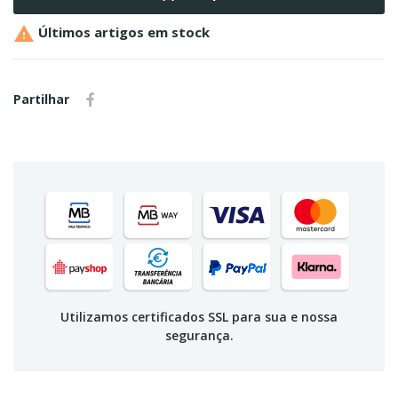

Últimos artigos em stock
Partilhar
Utilizamos certificados SSL para sua e nossa
segurança.