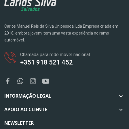
Carlos Manuel Reis da Silva Unipessoal Lda Empresa criada em
2018, embora jovem, tem uma vasta experiência no ramo
automóvel.
Chamada para rede móvel nacional
+351 918 521 452
INFORMAÇÃO LEGAL

APOIO AO CLIENTE

NEWSLETTER