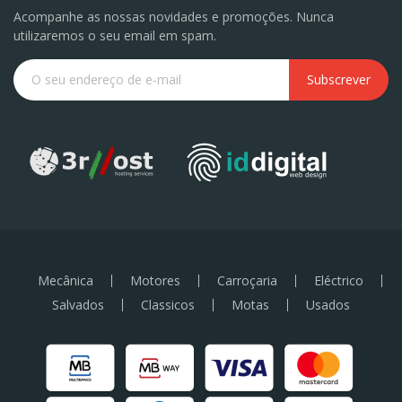
Acompanhe as nossas novidades e promoções. Nunca
utilizaremos o seu email em spam.
Subscrever
Mecânica
Motores
Carroçaria
Eléctrico
Salvados
Classicos
Motas
Usados