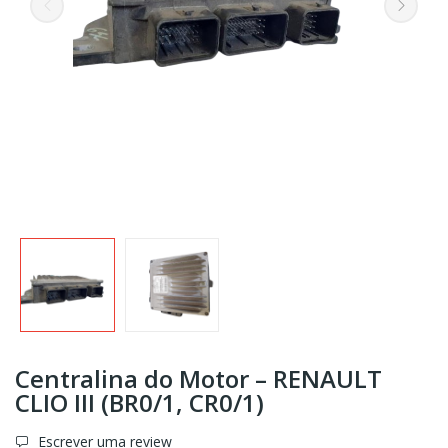
Centralina do Motor – RENAULT
CLIO III (BR0/1, CR0/1)
Escrever uma review