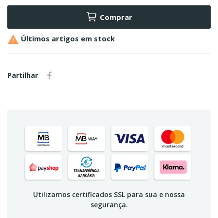
Comprar

Últimos artigos em stock
Partilhar
Utilizamos certificados SSL para sua e nossa
segurança.