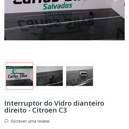
Interruptor do Vidro dianteiro
direito - Citroen C3
Escrever uma review