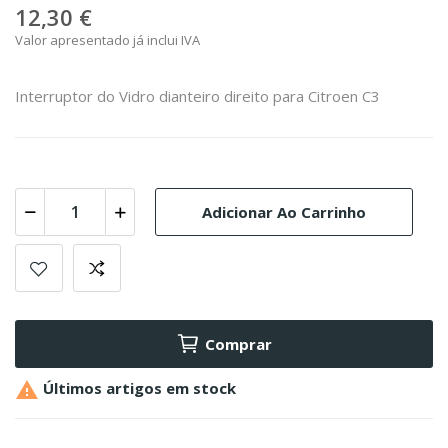
12,30 €
Valor apresentado já inclui IVA
Interruptor do Vidro dianteiro direito para Citroen C3
Adicionar Ao Carrinho
Comprar

Últimos artigos em stock