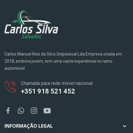
Carlos Manuel Reis da Silva Unipessoal Lda Empresa criada em
2018, embora jovem, tem uma vasta experiência no ramo
automóvel.
Chamada para rede móvel nacional
+351 918 521 452
INFORMAÇÃO LEGAL
