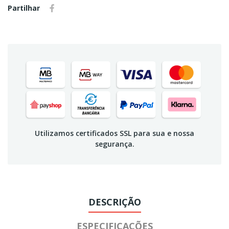
Partilhar
Utilizamos certificados SSL para sua e nossa
segurança.
DESCRIÇÃO
ESPECIFICAÇÕES