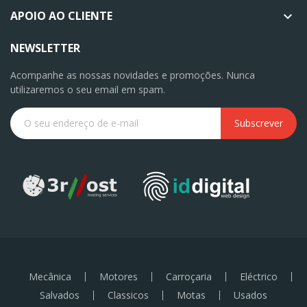
APOIO AO CLIENTE

NEWSLETTER
Acompanhe as nossas novidades e promoções. Nunca
utilizaremos o seu email em spam.
Subscrever
Mecânica
Motores
Carroçaria
Eléctrico
Salvados
Classicos
Motas
Usados