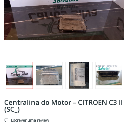
Centralina do Motor – CITROEN C3 II
(SC_)
Escrever uma review