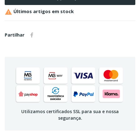

Últimos artigos em stock
Partilhar
Utilizamos certificados SSL para sua e nossa
segurança.