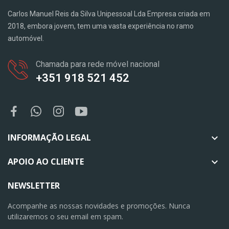
Carlos Manuel Reis da Silva Unipessoal Lda Empresa criada em
2018, embora jovem, tem uma vasta experiência no ramo
automóvel.
Chamada para rede móvel nacional
+351 918 521 452
INFORMAÇÃO LEGAL

APOIO AO CLIENTE

NEWSLETTER
Acompanhe as nossas novidades e promoções. Nunca
utilizaremos o seu email em spam.